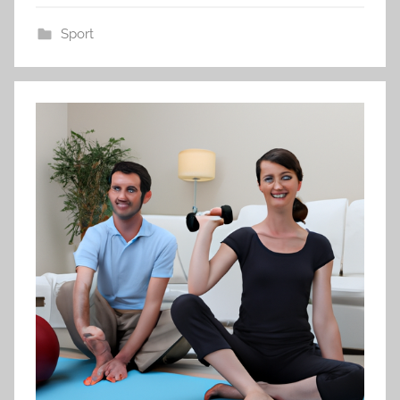
Sport