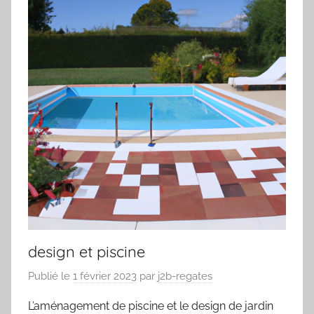
design et piscine
Publié le
1 février 2023
par
j2b-regates
L’aménagement de piscine et le design de jardin