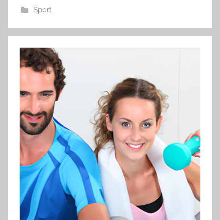
Sport