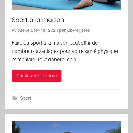
Sport à la maison
Publié le
1 février 2023
par
j2b-regates
Faire du sport à la maison peut offrir de
nombreux avantages pour votre santé physique
et mentale. Tout d’abord, cela
Continuer la lecture
Sport