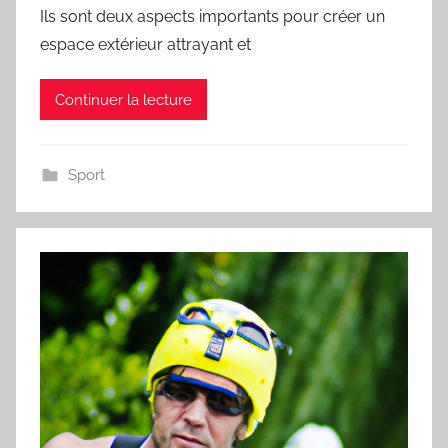
Ils sont deux aspects importants pour créer un
espace extérieur attrayant et
Continuer la lecture
Sport