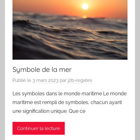
Symbole de la mer
Publié le
3 mars 2023
par
j2b-regates
Les symboles dans le monde maritime Le monde
maritime est rempli de symboles, chacun ayant
une signification unique. Que ce
Continuer la lecture