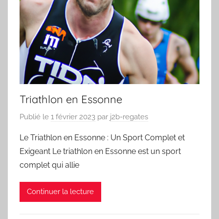
Triathlon en Essonne
Publié le
1 février 2023
par
j2b-regates
Le Triathlon en Essonne : Un Sport Complet et
Exigeant Le triathlon en Essonne est un sport
complet qui allie
Continuer la lecture