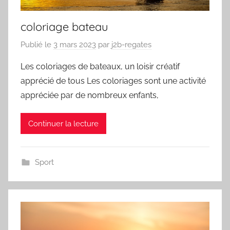
coloriage bateau
Publié le
3 mars 2023
par
j2b-regates
Les coloriages de bateaux, un loisir créatif
apprécié de tous Les coloriages sont une activité
appréciée par de nombreux enfants,
Continuer la lecture
Sport