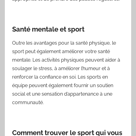
Santé mentale et sport
Outre les avantages pour la santé physique, le
sport peut également améliorer votre santé
mentale. Les activités physiques peuvent aider à
soulager le stress, à améliorer l’humeur et à
renforcer la confiance en soi. Les sports en
équipe peuvent également fournir un soutien
social et une sensation d’appartenance à une
communauté.
Comment trouver le sport qui vous