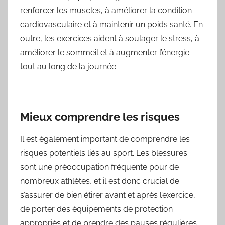
renforcer les muscles, à améliorer la condition
cardiovasculaire et à maintenir un poids santé. En
outre, les exercices aident à soulager le stress, à
améliorer le sommeil et à augmenter l’énergie
tout au long de la journée.
Mieux comprendre les risques
Il est également important de comprendre les
risques potentiels liés au sport. Les blessures
sont une préoccupation fréquente pour de
nombreux athlètes, et il est donc crucial de
s’assurer de bien étirer avant et après l’exercice,
de porter des équipements de protection
appropriés et de prendre des pauses régulières.