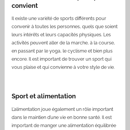
convient
Il existe une variété de sports différents pour
convenir à toutes les personnes, quels que soient
leurs intérêts et leurs capacités physiques. Les
activités peuvent aller de la marche, à la course,
en passant par le yoga, le cyclisme et bien plus
encore. Il est important de trouver un sport qui
vous plaise et qui convienne à votre style de vie.
Sport et alimentation
L’alimentation joue également un rôle important
dans le maintien d’une vie en bonne santé. Il est
important de manger une alimentation équilibrée