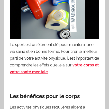
Le sport est un élément clé pour maintenir une
vie saine et en bonne forme. Pour tirer le meilleur
parti de votre activité physique, il est important de
comprendre les effets qu’elle a sur
votre corps et
votre santé mentale
.
Les bénéfices pour le corps
Les activités physiques régulières aident à