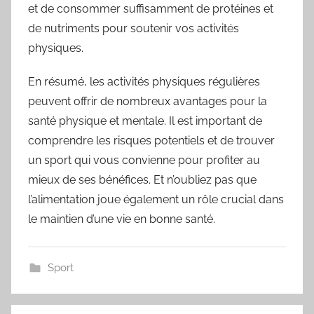
et de consommer suffisamment de protéines et
de nutriments pour soutenir vos activités
physiques.
En résumé, les activités physiques régulières
peuvent offrir de nombreux avantages pour la
santé physique et mentale. Il est important de
comprendre les risques potentiels et de trouver
un sport qui vous convienne pour profiter au
mieux de ses bénéfices. Et n’oubliez pas que
l’alimentation joue également un rôle crucial dans
le maintien d’une vie en bonne santé.
Sport